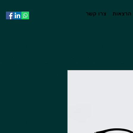
הרצאות
צרו קשר