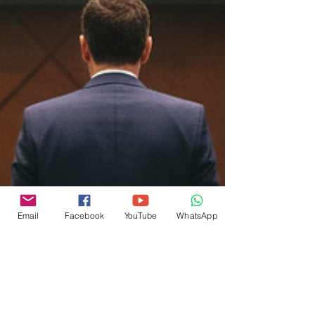
Email
Facebook
YouTube
WhatsApp