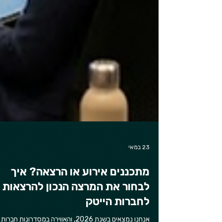
23 במאי
מתכננים אירוע או הרצאה? איך
לבחור את המרצה הנכון להרצאות
לחברות הייטק