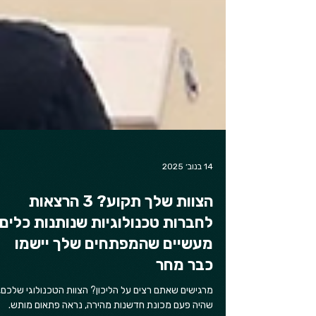
14 בנוב׳ 2025
הצוות שלך תקוע? 3 הרצאות
לחברות טכנולוגיות שנותנות כלים
מעשיים שהמפתחים שלך יישמו