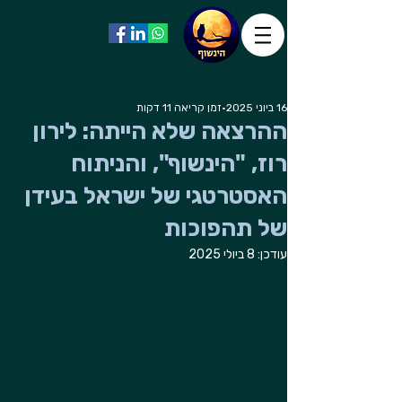
16 ביוני 2025
זמן קריאה 11 דקות
ההרצאה שלא הייתה: לירון
רוז, "הינשוף", והניתוח
האסטרטגי של ישראל בעידן
של תהפוכות
עודכן:
8 ביולי 2025