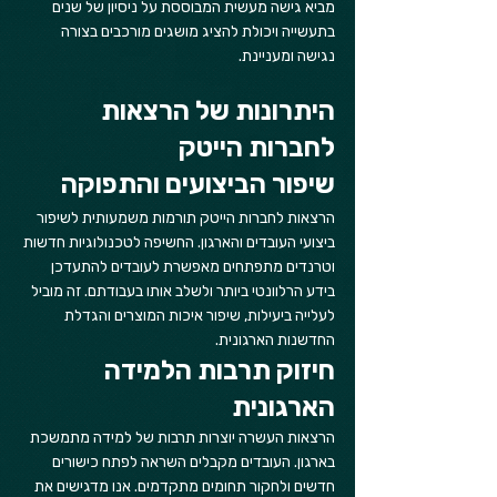
מביא גישה מעשית המבוססת על ניסיון של שנים 
בתעשייה ויכולת להציג מושגים מורכבים בצורה 
נגישה ומעניינת.
היתרונות של הרצאות 
לחברות הייטק
שיפור הביצועים והתפוקה
הרצאות לחברות הייטק תורמות משמעותית לשיפור 
ביצועי העובדים והארגון. החשיפה לטכנולוגיות חדשות 
וטרנדים מתפתחים מאפשרת לעובדים להתעדכן 
בידע הרלוונטי ביותר ולשלב אותו בעבודתם. זה מוביל 
לעלייה ביעילות, שיפור איכות המוצרים והגדלת 
החדשנות הארגונית.
חיזוק תרבות הלמידה 
הארגונית
הרצאות העשרה יוצרות תרבות של למידה מתמשכת 
בארגון. העובדים מקבלים השראה לפתח כישורים 
חדשים ולחקור תחומים מתקדמים. אנו מדגישים את 