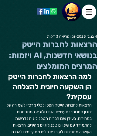
4 בנוב׳ 2025
זמן קריאה 3 דקות
הרצאות לחברות הייטק
בנושאי חדשנות, AI ויזמות:
המרצים המומלצים
למה הרצאות לחברות הייטק 
הן השקעה חיונית להצלחה 
עסקית?
הרצאות לחברות הייטק
 הפכו לכלי מרכזי לשמירה על 
יתרון תחרותי בתעשיית הטכנולוגיה המתפתחת 
במהירות. בעידן שבו חברות הטכנולוגיה נדרשות 
להתמודד עם שינויים טכנולוגיים מהירים, הרצאות 
העשרה מספקות לעובדים כלים מתקדמים להבנת 