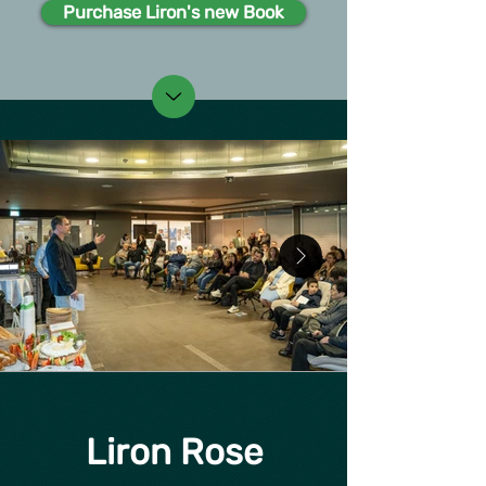
Purchase Liron's new Book
Liron Rose