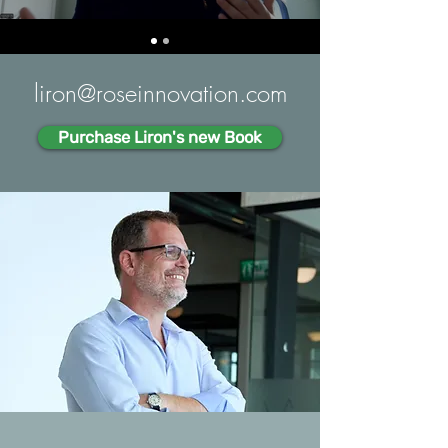
liron@roseinnovation.com
Purchase Liron's new Book