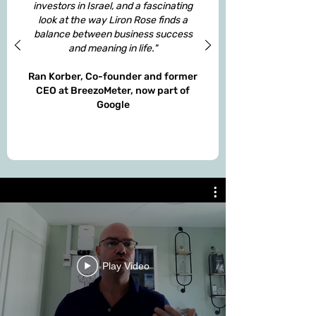
investors in Israel, and a fascinating
look at the way Liron Rose finds a
balance between business success
and meaning in life."
Ran Korber, Co-founder and former
CEO at BreezoMeter, now part of
Google
Play Video