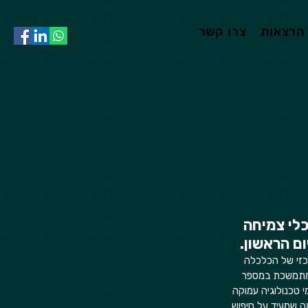
הרצאות
צרו קשר
כלי צמיחה 
ם הראשון.
כזי של הכלכלה 
 מתמשכת במספר 
 טכנולוגיה עמוקה 
 מה שמעיד על חיפוש 